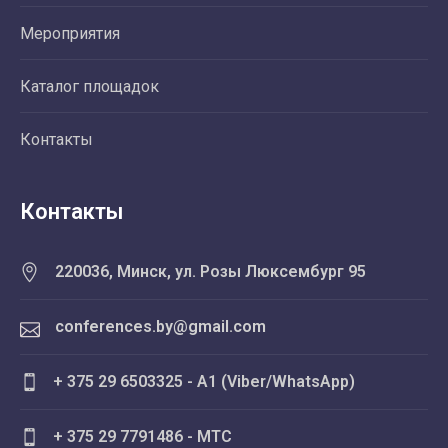
Мероприятия
Каталог площадок
Контакты
Контакты
220036, Минск, ул. Розы Люксембург 95
conferences.by@gmail.com
+ 375 29 6503325 - A1 (Viber/WhatsApp)
+ 375 29 7791486 - MTC