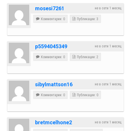
mosesi7261
не в сети 1 месяц
Комментарии: 0
Публикации: 3
p5594045349
не в сети 1 месяц
Комментарии: 0
Публикации: 2
sibylmattson16
не в сети 1 месяц
Комментарии: 0
Публикации: 0
bretmcelhone2
не в сети 1 месяц