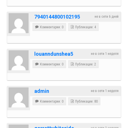
7940144800102195
не в сети 6 дней
Комментарии: 0
Публикации: 4
louanndunshea5
не в сети 1 неделя
Комментарии: 0
Публикации: 2
admin
не в сети 1 неделя
Комментарии: 0
Публикации: 80
не в сети 1 неделя