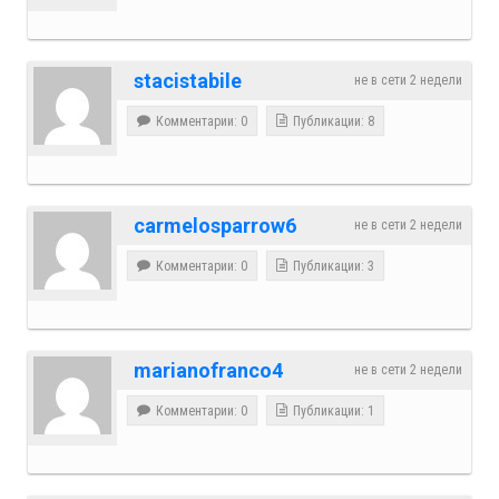
stacistabile
не в сети 2 недели
Комментарии: 0
Публикации: 8
carmelosparrow6
не в сети 2 недели
Комментарии: 0
Публикации: 3
marianofranco4
не в сети 2 недели
Комментарии: 0
Публикации: 1