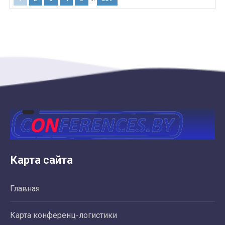
Карта сайта
Главная
Карта конференц-логистики