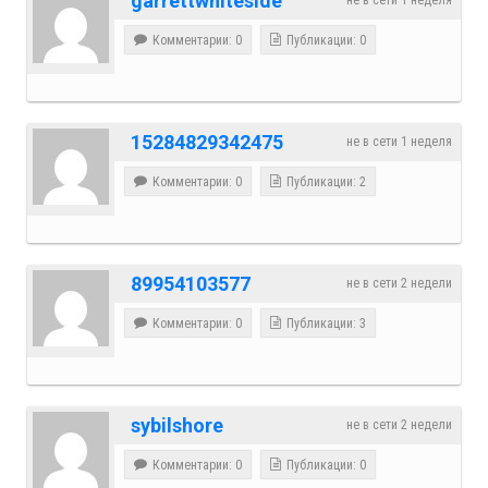
garrettwhiteside
Комментарии: 0
Публикации: 0
15284829342475
не в сети 1 неделя
Комментарии: 0
Публикации: 2
89954103577
не в сети 2 недели
Комментарии: 0
Публикации: 3
sybilshore
не в сети 2 недели
Комментарии: 0
Публикации: 0