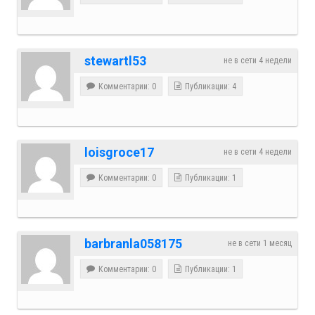
stewartl53
не в сети 4 недели
Комментарии: 0
Публикации: 4
loisgroce17
не в сети 4 недели
Комментарии: 0
Публикации: 1
barbranla058175
не в сети 1 месяц
Комментарии: 0
Публикации: 1