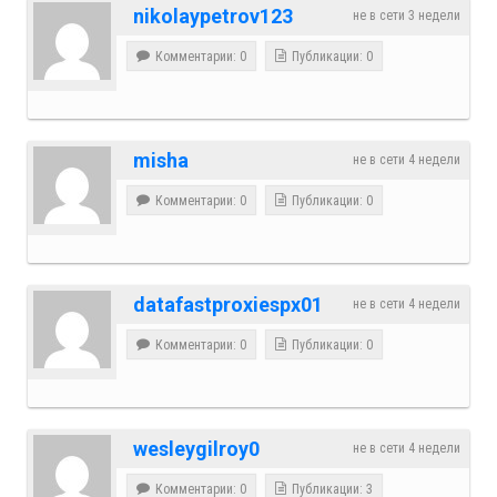
nikolaypetrov123
не в сети 3 недели
Комментарии: 0
Публикации: 0
misha
не в сети 4 недели
Комментарии: 0
Публикации: 0
datafastproxiespx01
не в сети 4 недели
Комментарии: 0
Публикации: 0
wesleygilroy0
не в сети 4 недели
Комментарии: 0
Публикации: 3