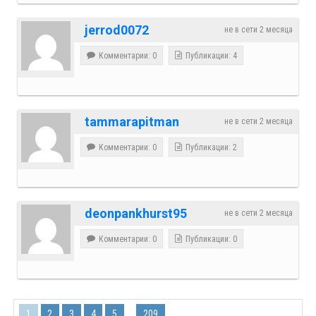
jerrod0072
не в сети 2 месяца
Комментарии: 0
Публикации: 4
tammarapitman
не в сети 2 месяца
Комментарии: 0
Публикации: 2
deonpankhurst95
не в сети 2 месяца
Комментарии: 0
Публикации: 0
...
1
2
3
4
5
209