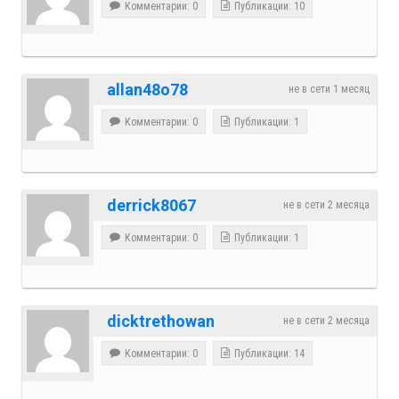
Комментарии: 0
Публикации: 10
allan48o78
не в сети 1 месяц
Комментарии: 0
Публикации: 1
derrick8067
не в сети 2 месяца
Комментарии: 0
Публикации: 1
dicktrethowan
не в сети 2 месяца
Комментарии: 0
Публикации: 14