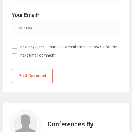
Your Email*
Save my name, email, and website in this browser for the
next time I comment.
Conferences.by