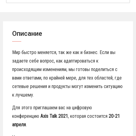
Описание
Мир быстро меняется, так же как и бизнес. Если вы
задаете себе вопрос, как адаптироваться к
происходящим изменениям, мы готовы поделиться с
вами ответами, по крайней мере, для тех областей, где
сетевые решения и продукты могут изменить ситуацию
к лучшему.
Для этого приглашаем вас на цифровую
конференцию
Axis Talk 2021
, которая состоится
20-21
апреля
.