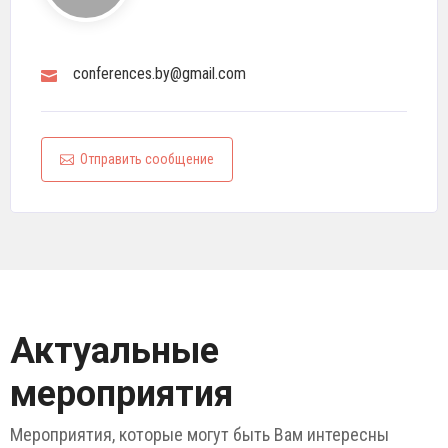
conferences.by@gmail.com
Отправить сообщение
Актуальные
мероприятия
Мероприятия, которые могут быть Вам интересны