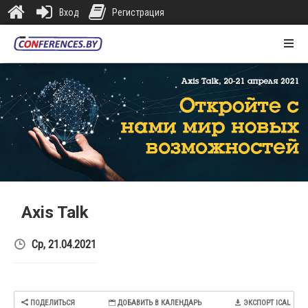
Вход
Регистрация
Главная
Онлайн
Площадки
Контакты
Axis Talk
Ср, 21.04.2021
ПОДЕЛИТЬСЯ
ДОБАВИТЬ В КАЛЕНДАРЬ
ЭКСПОРТ ICAL