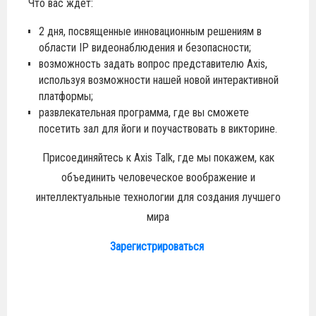
Что вас ждет:
2 дня, посвященные инновационным решениям в
области IP видеонаблюдения и безопасности;
возможность задать вопрос представителю Axis,
используя возможности нашей новой интерактивной
платформы;
развлекательная программа, где вы сможете
посетить зал для йоги и поучаствовать в викторине.
Присоединяйтесь к Axis Talk, где мы покажем, как
объединить человеческое воображение и
интеллектуальные технологии для создания лучшего
мира
Зарегистрироваться