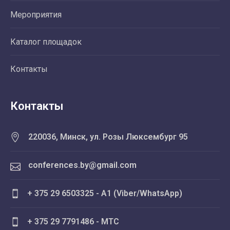
Мероприятия
Каталог площадок
Контакты
Контакты
220036, Минск, ул. Розы Люксембург 95
conferences.by@gmail.com
+ 375 29 6503325 - A1 (Viber/WhatsApp)
+ 375 29 7791486 - MTC