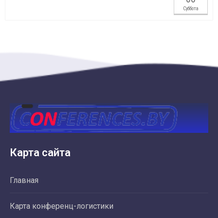
Суббота
Карта сайта
Главная
Карта конференц-логистики